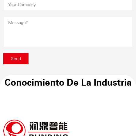
Conocimiento De La Industria