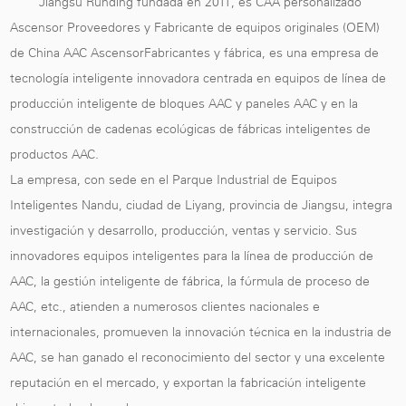
Jiangsu Runding fundada en 2011, es
CAA personalizado
Ascensor Proveedores
y
Fabricante de equipos originales (OEM)
de China AAC AscensorFabricantes y fábrica
, es una empresa de
tecnología inteligente innovadora centrada en equipos de línea de
producción inteligente de bloques AAC y paneles AAC y en la
construcción de cadenas ecológicas de fábricas inteligentes de
productos AAC.
La empresa, con sede en el Parque Industrial de Equipos
Inteligentes Nandu, ciudad de Liyang, provincia de Jiangsu, integra
investigación y desarrollo, producción, ventas y servicio. Sus
innovadores equipos inteligentes para la línea de producción de
AAC, la gestión inteligente de fábrica, la fórmula de proceso de
AAC, etc., atienden a numerosos clientes nacionales e
internacionales, promueven la innovación técnica en la industria de
AAC, se han ganado el reconocimiento del sector y una excelente
reputación en el mercado, y exportan la fabricación inteligente