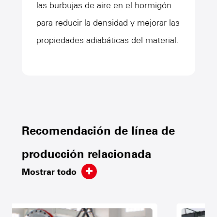
las burbujas de aire en el hormigón
para reducir la densidad y mejorar las
propiedades adiabáticas del material.
Recomendación de línea de
producción relacionada
Mostrar todo