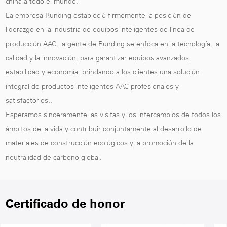
china a todo el mundo.
La empresa Runding estableció firmemente la posición de
liderazgo en la industria de equipos inteligentes de línea de
producción AAC, la gente de Runding se enfoca en la tecnología, la
calidad y la innovación, para garantizar equipos avanzados,
estabilidad y economía, brindando a los clientes una solución
integral de productos inteligentes AAC profesionales y
satisfactorios..
Esperamos sinceramente las visitas y los intercambios de todos los
ámbitos de la vida y contribuir conjuntamente al desarrollo de
materiales de construcción ecológicos y la promoción de la
neutralidad de carbono global.
Certificado de honor