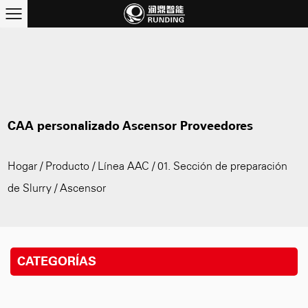
CAA personalizado Ascensor Proveedores
Hogar
/
Producto
/
Línea AAC
/
01. Sección de preparación
de Slurry
/
Ascensor
CATEGORÍAS