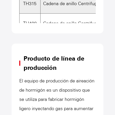
TH315
Cadena de anillo Centrifugal
60
TH400
Cadena de anillo Centrifugal
94
Producto de línea de
producción
El equipo de producción de aireación
de hormigón es un dispositivo que
se utiliza para fabricar hormigón
ligero inyectando gas para aumentar