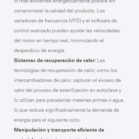
lo más eficientes energéticamente posible sin
comprometer la calidad del producto. Los
variadores de frecuencia (VFD) y el software de
control avanzado pueden ajustar las velocidades
del motor en tiempo real, minimizando el
desperdicio de energía.
Sistemas de recuperación de calor:
Las
tecnologías de recuperación de calor, como los
intercambiadores de calor, capturan el exceso de
calor del proceso de esterilización en autoclave y
lo utilizan para precalentar materias primas o agua,
lo que reduce significativamente la demanda de
energía para el siguiente ciclo.
Manipulación y transporte eficiente de