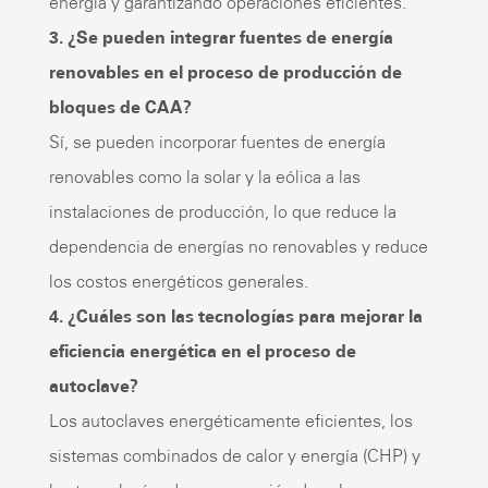
energía y garantizando operaciones eficientes.
3. ¿Se pueden integrar fuentes de energía
renovables en el proceso de producción de
bloques de CAA?
Sí, se pueden incorporar fuentes de energía
renovables como la solar y la eólica a las
instalaciones de producción, lo que reduce la
dependencia de energías no renovables y reduce
los costos energéticos generales.
4. ¿Cuáles son las tecnologías para mejorar la
eficiencia energética en el proceso de
autoclave?
Los autoclaves energéticamente eficientes, los
sistemas combinados de calor y energía (CHP) y