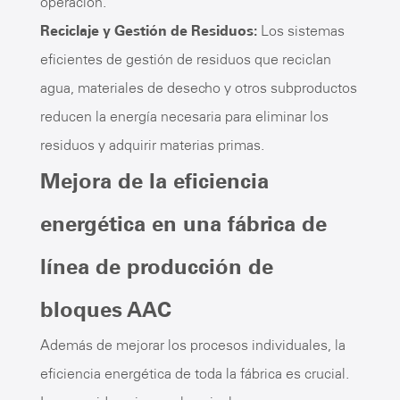
operación.
Reciclaje y Gestión de Residuos:
Los sistemas
eficientes de gestión de residuos que reciclan
agua, materiales de desecho y otros subproductos
reducen la energía necesaria para eliminar los
residuos y adquirir materias primas.
Mejora de la eficiencia
energética en una fábrica de
línea de producción de
bloques AAC
Además de mejorar los procesos individuales, la
eficiencia energética de toda la fábrica es crucial.