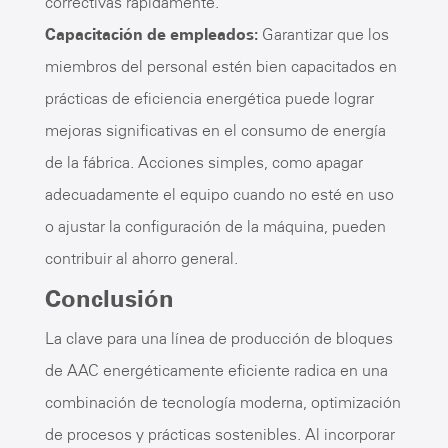
correctivas rápidamente.
Capacitación de empleados:
Garantizar que los
miembros del personal estén bien capacitados en
prácticas de eficiencia energética puede lograr
mejoras significativas en el consumo de energía
de la fábrica. Acciones simples, como apagar
adecuadamente el equipo cuando no esté en uso
o ajustar la configuración de la máquina, pueden
contribuir al ahorro general.
Conclusión
La clave para una línea de producción de bloques
de AAC energéticamente eficiente radica en una
combinación de tecnología moderna, optimización
de procesos y prácticas sostenibles. Al incorporar