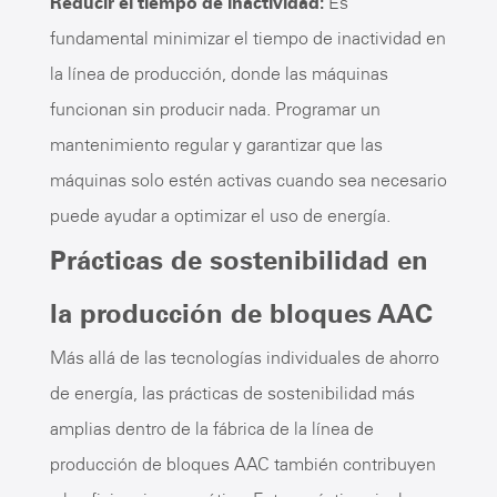
Reducir el tiempo de inactividad:
Es
fundamental minimizar el tiempo de inactividad en
la línea de producción, donde las máquinas
funcionan sin producir nada. Programar un
mantenimiento regular y garantizar que las
máquinas solo estén activas cuando sea necesario
puede ayudar a optimizar el uso de energía.
Prácticas de sostenibilidad en
la producción de bloques AAC
Más allá de las tecnologías individuales de ahorro
de energía, las prácticas de sostenibilidad más
amplias dentro de la fábrica de la línea de
producción de bloques AAC también contribuyen