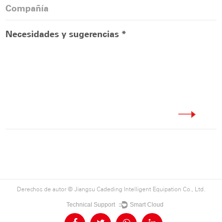
Derechos de autor ©
Jiangsu Cadeding Intelligent Equipation Co., Ltd.
Technical Support ：
Smart Cloud