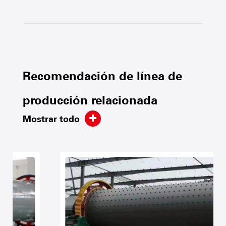
Recomendación de línea de
producción relacionada
Mostrar todo