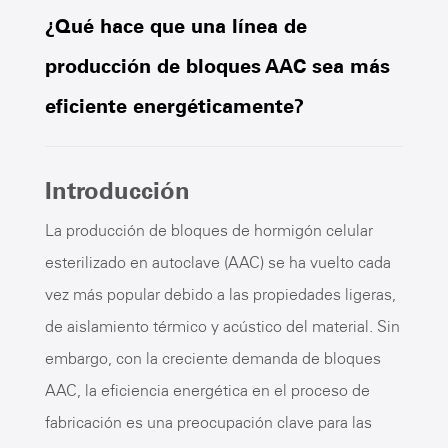
¿Qué hace que una línea de
producción de bloques AAC sea más
eficiente energéticamente?
Introducción
La producción de bloques de hormigón celular
esterilizado en autoclave (AAC) se ha vuelto cada
vez más popular debido a las propiedades ligeras,
de aislamiento térmico y acústico del material. Sin
embargo, con la creciente demanda de bloques
AAC, la eficiencia energética en el proceso de
fabricación es una preocupación clave para las