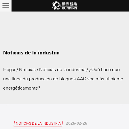
Noticias de la industria
Hogar
/
Noticias
/
Noticias de la industria
/
¿Qué hace que
una línea de producción de bloques AAC sea más eficiente
energéticamente?
2026-02-26
NOTICIAS DE LA INDUSTRIA