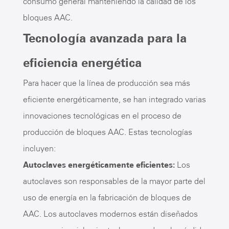
consumo general manteniendo la calidad de los
bloques AAC.
Tecnología avanzada para la
eficiencia energética
Para hacer que la línea de producción sea más
eficiente energéticamente, se han integrado varias
innovaciones tecnológicas en el proceso de
producción de bloques AAC. Estas tecnologías
incluyen:
Autoclaves energéticamente eficientes:
Los
autoclaves son responsables de la mayor parte del
uso de energía en la fabricación de bloques de
AAC. Los autoclaves modernos están diseñados