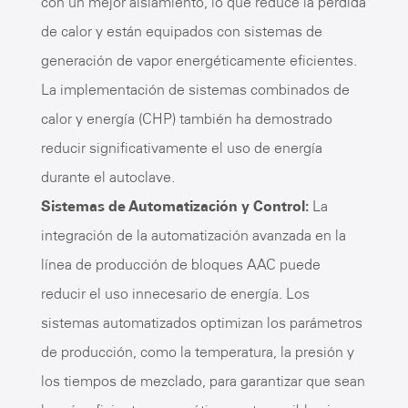
con un mejor aislamiento, lo que reduce la pérdida
de calor y están equipados con sistemas de
generación de vapor energéticamente eficientes.
La implementación de sistemas combinados de
calor y energía (CHP) también ha demostrado
reducir significativamente el uso de energía
durante el autoclave.
Sistemas de Automatización y Control:
La
integración de la automatización avanzada en la
línea de producción de bloques AAC puede
reducir el uso innecesario de energía. Los
sistemas automatizados optimizan los parámetros
de producción, como la temperatura, la presión y
los tiempos de mezclado, para garantizar que sean