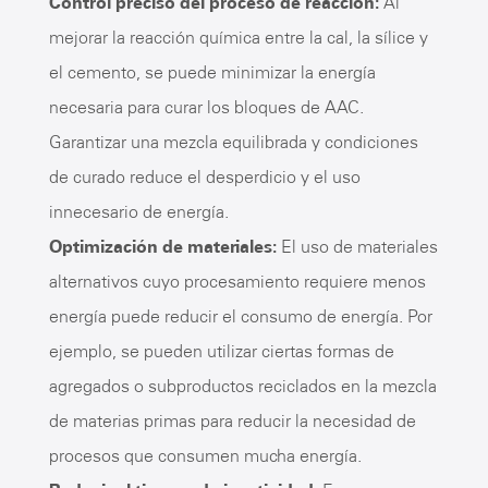
Control preciso del proceso de reacción:
Al
mejorar la reacción química entre la cal, la sílice y
el cemento, se puede minimizar la energía
necesaria para curar los bloques de AAC.
Garantizar una mezcla equilibrada y condiciones
de curado reduce el desperdicio y el uso
innecesario de energía.
Optimización de materiales:
El uso de materiales
alternativos cuyo procesamiento requiere menos
energía puede reducir el consumo de energía. Por
ejemplo, se pueden utilizar ciertas formas de
agregados o subproductos reciclados en la mezcla
de materias primas para reducir la necesidad de
procesos que consumen mucha energía.