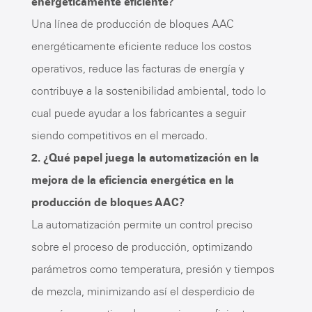
energéticamente eficiente?
Una línea de producción de bloques AAC
energéticamente eficiente reduce los costos
operativos, reduce las facturas de energía y
contribuye a la sostenibilidad ambiental, todo lo
cual puede ayudar a los fabricantes a seguir
siendo competitivos en el mercado.
2. ¿Qué papel juega la automatización en la
mejora de la eficiencia energética en la
producción de bloques AAC?
La automatización permite un control preciso
sobre el proceso de producción, optimizando
parámetros como temperatura, presión y tiempos
de mezcla, minimizando así el desperdicio de