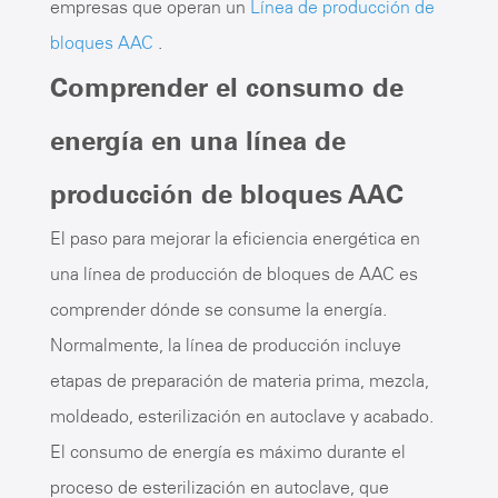
empresas que operan un
Línea de producción de
bloques AAC
.
Comprender el consumo de
energía en una línea de
producción de bloques AAC
El paso para mejorar la eficiencia energética en
una línea de producción de bloques de AAC es
comprender dónde se consume la energía.
Normalmente, la línea de producción incluye
etapas de preparación de materia prima, mezcla,
moldeado, esterilización en autoclave y acabado.
El consumo de energía es máximo durante el
proceso de esterilización en autoclave, que