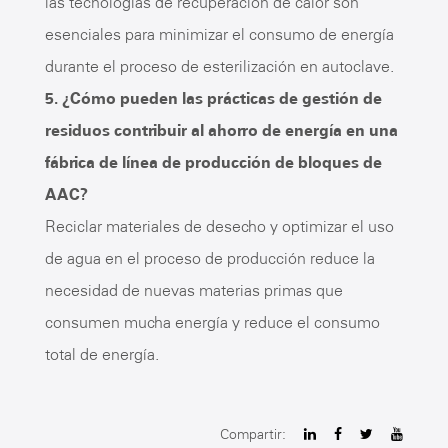
las tecnologías de recuperación de calor son
esenciales para minimizar el consumo de energía
durante el proceso de esterilización en autoclave.
5. ¿Cómo pueden las prácticas de gestión de
residuos contribuir al ahorro de energía en una
fábrica de línea de producción de bloques de
AAC?
Reciclar materiales de desecho y optimizar el uso
de agua en el proceso de producción reduce la
necesidad de nuevas materias primas que
consumen mucha energía y reduce el consumo
total de energía.
Compartir: