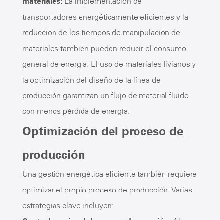
materiales:
La implementación de
transportadores energéticamente eficientes y la
reducción de los tiempos de manipulación de
materiales también pueden reducir el consumo
general de energía. El uso de materiales livianos y
la optimización del diseño de la línea de
producción garantizan un flujo de material fluido
con menos pérdida de energía.
Optimización del proceso de
producción
Una gestión energética eficiente también requiere
optimizar el propio proceso de producción. Varias
estrategias clave incluyen: