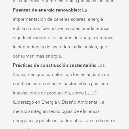
a la eficiencia energética. Estas prácticas incluyen:
Fuentes de energía renovables:
La
implementación de paneles solares, energía
eólica u otras fuentes renovables puede reducir
significativamente los costos de energía y reducir
la dependencia de las redes tradicionales, que
consumen más energía.
Prácticas de construcción sustentable:
Los
fabricantes que cumplen con los estándares de
certificación de edificios sustentables para sus
instalaciones de producción, como LEED
(Liderazgo en Energía y Diseño Ambiental), a
menudo integran tecnologías de eficiencia
energética y prácticas sustentables en su diseño y