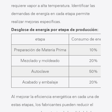
requiere vapor a alta temperatura. Identificar las
demandas de energía en cada etapa permite
realizar mejoras específicas.
Desglose de energía por etapa de producción:
etapa
Consumo de energía (
Preparación de Materia Prima
10%
Mezclado y moldeado
20%
Autoclave
50%
Acabado y embalaje
20%
Al mejorar la eficiencia energética en cada una de
estas etapas, los fabricantes pueden reducir el