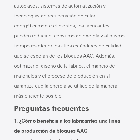
autoclaves, sistemas de automatización y
tecnologías de recuperación de calor
energéticamente eficientes, los fabricantes
pueden reducir el consumo de energía y al mismo
tiempo mantener los altos estándares de calidad
que se esperan de los bloques AAC. Además,
optimizar el diseño de la fábrica, el manejo de
materiales y el proceso de producción en sí
garantiza que la energía se utilice de la manera
más eficiente posible.
Preguntas frecuentes
1. ¿Cómo beneficia a los fabricantes una línea
de producción de bloques AAC