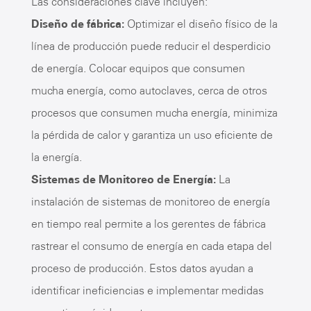
Las consideraciones clave incluyen:
Diseño de fábrica:
Optimizar el diseño físico de la
línea de producción puede reducir el desperdicio
de energía. Colocar equipos que consumen
mucha energía, como autoclaves, cerca de otros
procesos que consumen mucha energía, minimiza
la pérdida de calor y garantiza un uso eficiente de
la energía.
Sistemas de Monitoreo de Energía:
La
instalación de sistemas de monitoreo de energía
en tiempo real permite a los gerentes de fábrica
rastrear el consumo de energía en cada etapa del
proceso de producción. Estos datos ayudan a
identificar ineficiencias e implementar medidas