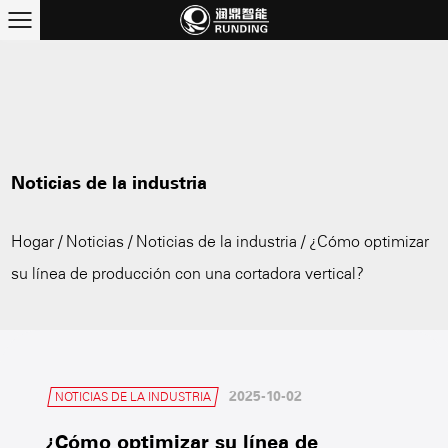
Noticias de la industria
Hogar
/
Noticias
/
Noticias de la industria
/
¿Cómo optimizar
su línea de producción con una cortadora vertical?
2025-10-02
NOTICIAS DE LA INDUSTRIA
¿Cómo optimizar su línea de