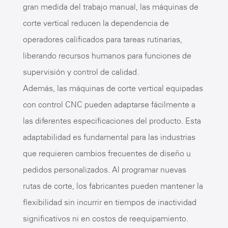
gran medida del trabajo manual, las máquinas de
corte vertical reducen la dependencia de
operadores calificados para tareas rutinarias,
liberando recursos humanos para funciones de
supervisión y control de calidad.
Además, las máquinas de corte vertical equipadas
con control CNC pueden adaptarse fácilmente a
las diferentes especificaciones del producto. Esta
adaptabilidad es fundamental para las industrias
que requieren cambios frecuentes de diseño u
pedidos personalizados. Al programar nuevas
rutas de corte, los fabricantes pueden mantener la
flexibilidad sin incurrir en tiempos de inactividad
significativos ni en costos de reequipamiento.