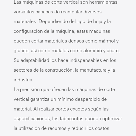
Las máquinas de corte vertical son herramientas
versátiles capaces de manipular diversos
materiales. Dependiendo del tipo de hoja y la
configuración de la máquina, estas máquinas
pueden cortar materiales densos como mármol y
granito, así como metales como aluminio y acero.
Su adaptabilidad los hace indispensables en los
sectores de la construcción, la manufactura y la
industria.
La precisión que ofrecen las máquinas de corte
vertical garantiza un mínimo desperdicio de
material. Al realizar cortes exactos según las
especificaciones, los fabricantes pueden optimizar
la utilización de recursos y reducir los costos