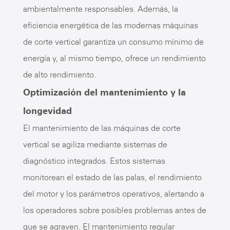
ambientalmente responsables. Además, la
eficiencia energética de las modernas máquinas
de corte vertical garantiza un consumo mínimo de
energía y, al mismo tiempo, ofrece un rendimiento
de alto rendimiento.
Optimización del mantenimiento y la
longevidad
El mantenimiento de las máquinas de corte
vertical se agiliza mediante sistemas de
diagnóstico integrados. Estos sistemas
monitorean el estado de las palas, el rendimiento
del motor y los parámetros operativos, alertando a
los operadores sobre posibles problemas antes de
que se agraven. El mantenimiento regular