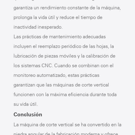
garantiza un rendimiento constante de la máquina,
prolonga la vida útil y reduce el tiempo de
inactividad inesperado.
Las prácticas de mantenimiento adecuadas
incluyen el reemplazo periódico de las hojas, la
lubricación de piezas móviles y la calibración de
los sistemas CNC. Cuando se combinan con el
monitoreo automatizado, estas prácticas
garantizan que las máquinas de corte vertical
funcionen con la máxima eficiencia durante toda
su vida útil.
Conclusión
La máquina de corte vertical se ha convertido en la
piedra angular de la fabricación moderna y ofrece