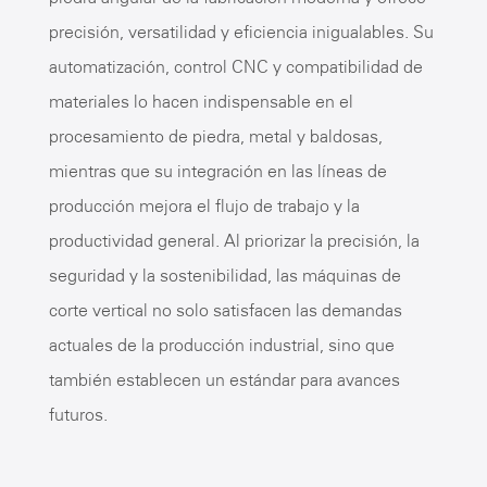
precisión, versatilidad y eficiencia inigualables. Su
automatización, control CNC y compatibilidad de
materiales lo hacen indispensable en el
procesamiento de piedra, metal y baldosas,
mientras que su integración en las líneas de
producción mejora el flujo de trabajo y la
productividad general. Al priorizar la precisión, la
seguridad y la sostenibilidad, las máquinas de
corte vertical no solo satisfacen las demandas
actuales de la producción industrial, sino que
también establecen un estándar para avances
futuros.