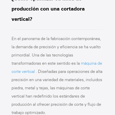
producción con una cortadora
vertical?
En el panorama de la fabricación contemporánea,
la demanda de precisión y eficiencia se ha vuelto
primordial. Una de las tecnologías
transformadoras en este sentido es la
máquina de
corte vertical
. Diseñadas para operaciones de alta
precisión en una variedad de materiales, incluidos
piedra, metal y tejas, las máquinas de corte
vertical han redefinido los estándares de
producción al ofrecer precisión de corte y flujo de
trabajo optimizado.