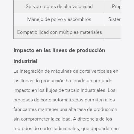
Servomotores de alta velocidad
Proporcion
Manejo de polvo y escombros
Sistemas int
Compatibilidad con múltiples materiales
Impacto en las líneas de producción
industrial
La integración de máquinas de corte verticales en
las líneas de producción ha tenido un profundo
impacto en los flujos de trabajo industriales. Los
procesos de corte automatizados permiten a los
fabricantes mantener una alta tasa de producción
sin comprometer la calidad. A diferencia de los
métodos de corte tradicionales, que dependen en