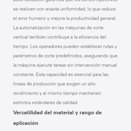
se realicen con exacta uniformidad, lo que reduce
el error humano y mejora la productividad general.
La automatización en las máquinas de corte
vertical también contribuye a la eficiencia del
tiempo. Los operadores pueden establecer rutas y
parámetros de corte predefinidos, asegurando que
la máquina ejecute tareas sin intervención manual
constante. Esta capacidad es esencial para las
líneas de producción que exigen un alto
rendimiento y al mismo tiempo mantienen
estrictos estándares de calidad.
Versatilidad del material y rango de
aplicación