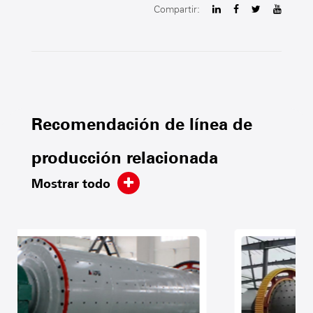
Compartir:
Recomendación de línea de
producción relacionada
Mostrar todo