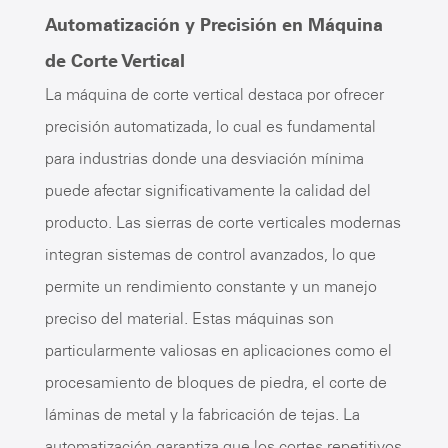
Automatización y Precisión en Máquina
de Corte Vertical
La máquina de corte vertical destaca por ofrecer
precisión automatizada, lo cual es fundamental
para industrias donde una desviación mínima
puede afectar significativamente la calidad del
producto. Las sierras de corte verticales modernas
integran sistemas de control avanzados, lo que
permite un rendimiento constante y un manejo
preciso del material. Estas máquinas son
particularmente valiosas en aplicaciones como el
procesamiento de bloques de piedra, el corte de
láminas de metal y la fabricación de tejas. La
automatización garantiza que los cortes repetitivos