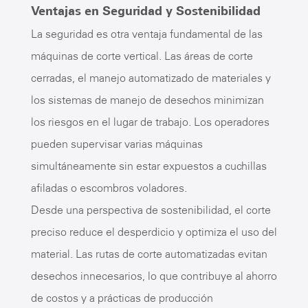
Ventajas en Seguridad y Sostenibilidad
La seguridad es otra ventaja fundamental de las
máquinas de corte vertical. Las áreas de corte
cerradas, el manejo automatizado de materiales y
los sistemas de manejo de desechos minimizan
los riesgos en el lugar de trabajo. Los operadores
pueden supervisar varias máquinas
simultáneamente sin estar expuestos a cuchillas
afiladas o escombros voladores.
Desde una perspectiva de sostenibilidad, el corte
preciso reduce el desperdicio y optimiza el uso del
material. Las rutas de corte automatizadas evitan
desechos innecesarios, lo que contribuye al ahorro
de costos y a prácticas de producción