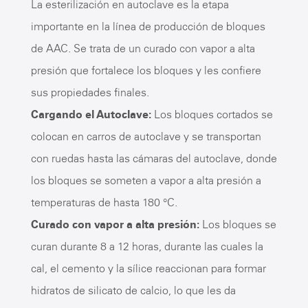
La esterilización en autoclave es la etapa
importante en la línea de producción de bloques
de AAC. Se trata de un curado con vapor a alta
presión que fortalece los bloques y les confiere
sus propiedades finales.
Cargando el Autoclave:
Los bloques cortados se
colocan en carros de autoclave y se transportan
con ruedas hasta las cámaras del autoclave, donde
los bloques se someten a vapor a alta presión a
temperaturas de hasta 180 °C.
Curado con vapor a alta presión:
Los bloques se
curan durante 8 a 12 horas, durante las cuales la
cal, el cemento y la sílice reaccionan para formar
hidratos de silicato de calcio, lo que les da