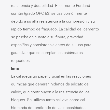
resistencia y durabilidad. El cemento Portland
común (grado OPC 53) se usa comúnmente
debido a su alta resistencia a la compresión y su
rápido tiempo de fraguado. La calidad del cemento
se prueba en cuanto a su finura, gravedad
específica y consistencia antes de su uso para
garantizar que se cumplan los estándares
requeridos.
lima
La cal juega un papel crucial en las reacciones
químicas que generan hidratos de silicato de
calcio, que contribuyen a la resistencia de los
bloques. Se utilizan tanto cal viva como cal
hidratada dependiendo de las necesidades