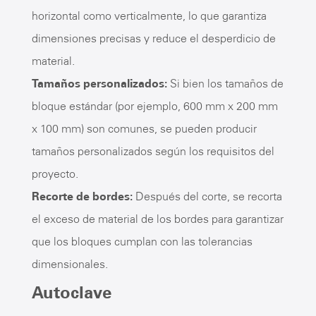
horizontal como verticalmente, lo que garantiza
dimensiones precisas y reduce el desperdicio de
material.
Tamaños personalizados:
Si bien los tamaños de
bloque estándar (por ejemplo, 600 mm x 200 mm
x 100 mm) son comunes, se pueden producir
tamaños personalizados según los requisitos del
proyecto.
Recorte de bordes:
Después del corte, se recorta
el exceso de material de los bordes para garantizar
que los bloques cumplan con las tolerancias
dimensionales.
Autoclave