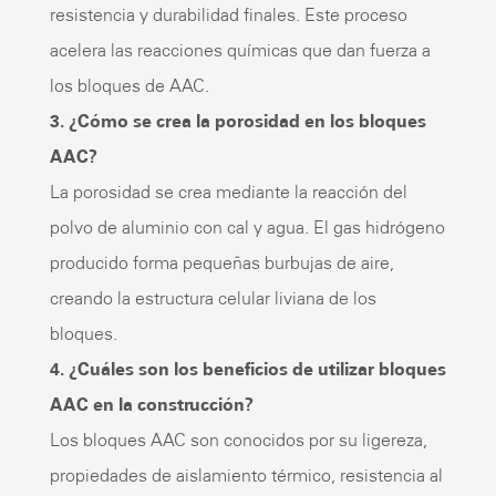
resistencia y durabilidad finales. Este proceso
acelera las reacciones químicas que dan fuerza a
los bloques de AAC.
3. ¿Cómo se crea la porosidad en los bloques
AAC?
La porosidad se crea mediante la reacción del
polvo de aluminio con cal y agua. El gas hidrógeno
producido forma pequeñas burbujas de aire,
creando la estructura celular liviana de los
bloques.
4. ¿Cuáles son los beneficios de utilizar bloques
AAC en la construcción?
Los bloques AAC son conocidos por su ligereza,
propiedades de aislamiento térmico, resistencia al