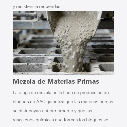
y resistencia requeridas.
Mezcla de Materias Primas
La etapa de mezcla en la línea de producción de
bloques de AAC garantiza que las materias primas
se distribuyan uniformemente y que las
reacciones químicas que forman los bloques se