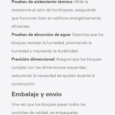
Pruebas de aislamiento térmico:
Mide la
resistencia al calor de los bloques, asegurando
que funcionen bien en edificios energéticamente
eficientes.
Pruebas de absorción de agua:
Garantiza que los
bloques resistan la humedad, previniendo la
humedad y mejorando la durabilidad.
Precisión dimensional:
Asegura que los bloques
cumplan con las dimensiones requeridas,
reduciendo la necesidad de ajustes durante la
construcción.
Embalaje y envío
Una vez que los bloques pasan todos los
controles de calidad, se empaquetan