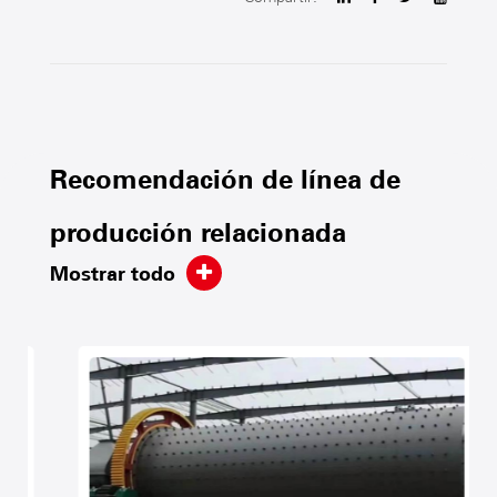
Recomendación de línea de
producción relacionada
Mostrar todo