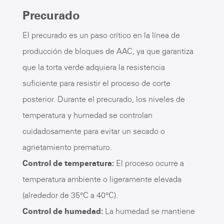
Precurado
El precurado es un paso crítico en la línea de
producción de bloques de AAC, ya que garantiza
que la torta verde adquiera la resistencia
suficiente para resistir el proceso de corte
posterior. Durante el precurado, los niveles de
temperatura y humedad se controlan
cuidadosamente para evitar un secado o
agrietamiento prematuro.
Control de temperatura:
El proceso ocurre a
temperatura ambiente o ligeramente elevada
(alrededor de 35°C a 40°C).
Control de humedad:
La humedad se mantiene