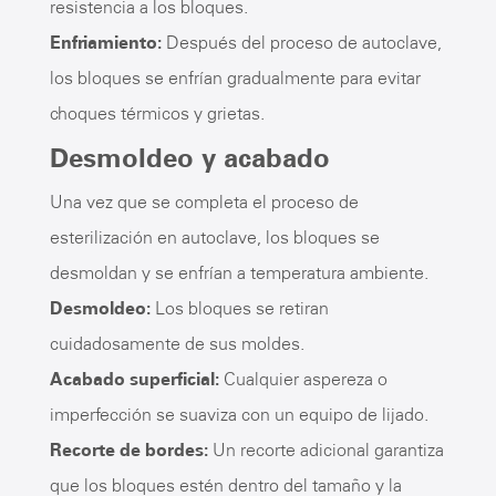
resistencia a los bloques.
Enfriamiento:
Después del proceso de autoclave,
los bloques se enfrían gradualmente para evitar
choques térmicos y grietas.
Desmoldeo y acabado
Una vez que se completa el proceso de
esterilización en autoclave, los bloques se
desmoldan y se enfrían a temperatura ambiente.
Desmoldeo:
Los bloques se retiran
cuidadosamente de sus moldes.
Acabado superficial:
Cualquier aspereza o
imperfección se suaviza con un equipo de lijado.
Recorte de bordes:
Un recorte adicional garantiza
que los bloques estén dentro del tamaño y la