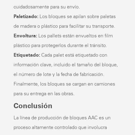
cuidadosamente para su envío.
Paletizado:
Los bloques se apilan sobre paletas
de madera o plástico para facilitar su transporte.
Envoltura:
Los pallets están envueltos en film
plástico para protegerlos durante el tránsito.
Etiquetado:
Cada palet está etiquetado con
información clave, incluido el tamaño del bloque,
el número de lote y la fecha de fabricación.
Finalmente, los bloques se cargan en camiones
para su entrega en las obras.
Conclusión
La línea de producción de bloques AAC es un
proceso altamente controlado que involucra