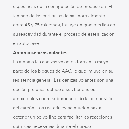
específicas de la configuración de producción. El
tamaño de las partículas de cal, normalmente
entre 45 y 75 micrones, influye en gran medida en
su reactividad durante el proceso de esterilización
en autoclave.
Arena o cenizas volantes
La arena o las cenizas volantes forman la mayor
parte de los bloques de AAC, lo que influye en su
resistencia general. Las cenizas volantes son una
opción preferida debido a sus beneficios
ambientales como subproducto de la combustión
del carbón. Los materiales se muelen hasta
obtener un polvo fino para facilitar las reacciones
químicas necesarias durante el curado.