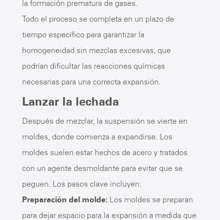
la formación prematura de gases.
Todo el proceso se completa en un plazo de
tiempo específico para garantizar la
homogeneidad sin mezclas excesivas, que
podrían dificultar las reacciones químicas
necesarias para una correcta expansión.
Lanzar la lechada
Después de mezclar, la suspensión se vierte en
moldes, donde comienza a expandirse. Los
moldes suelen estar hechos de acero y tratados
con un agente desmoldante para evitar que se
peguen. Los pasos clave incluyen:
Preparación del molde:
Los moldes se preparan
para dejar espacio para la expansión a medida que