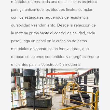
múltiples etapas, cada una de las cuales es crítica
para garantizar que los bloques finales cumplan
con los estándares requeridos de resistencia,
durabilidad y rendimiento. Desde la selección de
la materia prima hasta el control de calidad, cada
paso juega un papel en la creación de estos
materiales de construcción innovadores, que
ofrecen soluciones sostenibles y energéticamente
eficientes para la construcción moderna.