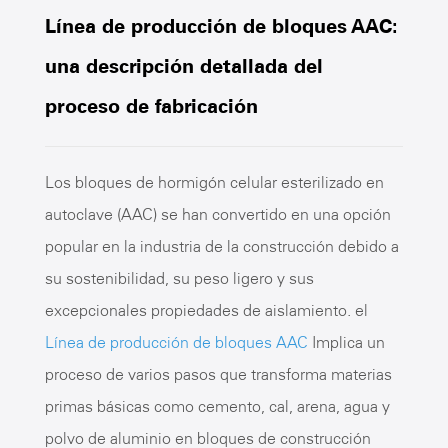
Línea de producción de bloques AAC:
una descripción detallada del
proceso de fabricación
Los bloques de hormigón celular esterilizado en
autoclave (AAC) se han convertido en una opción
popular en la industria de la construcción debido a
su sostenibilidad, su peso ligero y sus
excepcionales propiedades de aislamiento. el
Línea de producción de bloques AAC
Implica un
proceso de varios pasos que transforma materias
primas básicas como cemento, cal, arena, agua y
polvo de aluminio en bloques de construcción