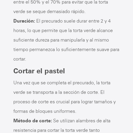
entre el 50% y el 70% para evitar que la torta
verde se seque demasiado rápido.
Duración:
El precurado suele durar entre 2 y 4
horas, lo que permite que la torta verde alcance
suficiente dureza para manipularla y al mismo
tiempo permanezca lo suficientemente suave para
cortar.
Cortar el pastel
Una vez que se completa el precurado, la torta
verde se transporta a la sección de corte. El
proceso de corte es crucial para lograr tamaños y
formas de bloques uniformes.
Método de corte:
Se utilizan alambres de alta
resistencia para cortar la torta verde tanto