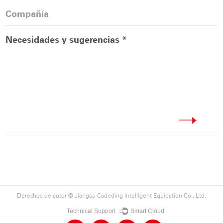
Derechos de autor ©
Jiangsu Cadeding Intelligent Equipation Co., Ltd.
Technical Support ：
Smart Cloud