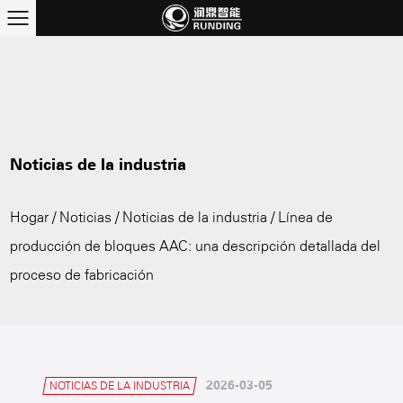
Noticias de la industria
Hogar
/
Noticias
/
Noticias de la industria
/
Línea de
producción de bloques AAC: una descripción detallada del
proceso de fabricación
2026-03-05
NOTICIAS DE LA INDUSTRIA