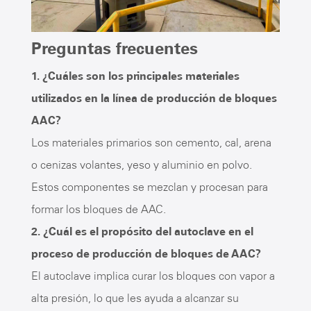
Preguntas frecuentes
1. ¿Cuáles son los principales materiales
utilizados en la línea de producción de bloques
AAC?
Los materiales primarios son cemento, cal, arena
o cenizas volantes, yeso y aluminio en polvo.
Estos componentes se mezclan y procesan para
formar los bloques de AAC.
2. ¿Cuál es el propósito del autoclave en el
proceso de producción de bloques de AAC?
El autoclave implica curar los bloques con vapor a
alta presión, lo que les ayuda a alcanzar su