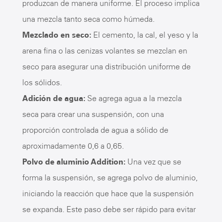
produzcan de manera uniforme. El proceso implica
una mezcla tanto seca como húmeda.
Mezclado en seco:
El cemento, la cal, el yeso y la
arena fina o las cenizas volantes se mezclan en
seco para asegurar una distribución uniforme de
los sólidos.
Adición de agua:
Se agrega agua a la mezcla
seca para crear una suspensión, con una
proporción controlada de agua a sólido de
aproximadamente 0,6 a 0,65.
Polvo de aluminio Addition:
Una vez que se
forma la suspensión, se agrega polvo de aluminio,
iniciando la reacción que hace que la suspensión
se expanda. Este paso debe ser rápido para evitar