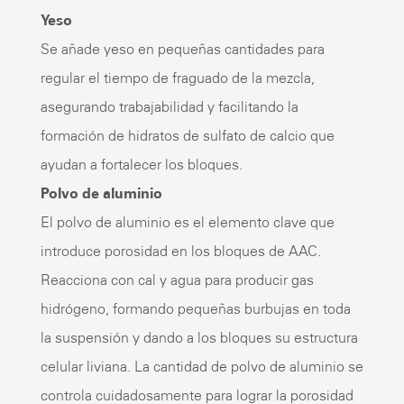
Yeso
Se añade yeso en pequeñas cantidades para
regular el tiempo de fraguado de la mezcla,
asegurando trabajabilidad y facilitando la
formación de hidratos de sulfato de calcio que
ayudan a fortalecer los bloques.
Polvo de aluminio
El polvo de aluminio es el elemento clave que
introduce porosidad en los bloques de AAC.
Reacciona con cal y agua para producir gas
hidrógeno, formando pequeñas burbujas en toda
la suspensión y dando a los bloques su estructura
celular liviana. La cantidad de polvo de aluminio se
controla cuidadosamente para lograr la porosidad