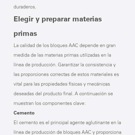
duraderos.
Elegir y preparar materias
primas
La calidad de los bloques AAC depende en gran
medida de las materias primas utilizadas en la
línea de producción. Garantizar la consistencia y
las proporciones correctas de estos materiales es
vital para las propiedades físicas y mecánicas
deseadas del producto final. A continuación se
muestran los componentes clave:
Cemento
El cemento es el principal agente aglutinante en la
línea de producción de bloques AAC y proporciona