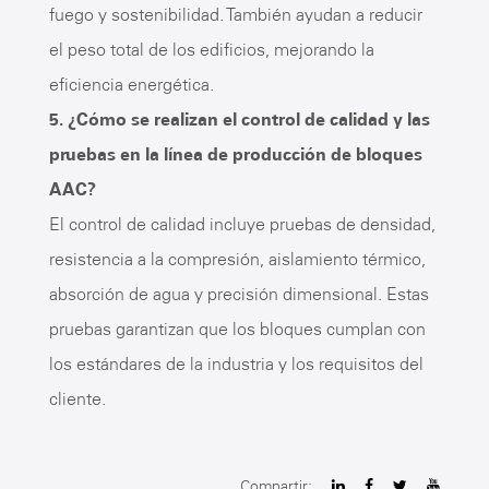
fuego y sostenibilidad. También ayudan a reducir
el peso total de los edificios, mejorando la
eficiencia energética.
5. ¿Cómo se realizan el control de calidad y las
pruebas en la línea de producción de bloques
AAC?
El control de calidad incluye pruebas de densidad,
resistencia a la compresión, aislamiento térmico,
absorción de agua y precisión dimensional. Estas
pruebas garantizan que los bloques cumplan con
los estándares de la industria y los requisitos del
cliente.
Compartir: