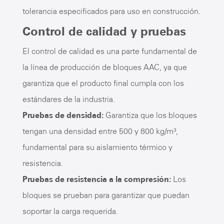
tolerancia especificados para uso en construcción.
Control de calidad y pruebas
El control de calidad es una parte fundamental de
la línea de producción de bloques AAC, ya que
garantiza que el producto final cumpla con los
estándares de la industria.
Pruebas de densidad:
Garantiza que los bloques
tengan una densidad entre 500 y 800 kg/m³,
fundamental para su aislamiento térmico y
resistencia.
Pruebas de resistencia a la compresión:
Los
bloques se prueban para garantizar que puedan
soportar la carga requerida.